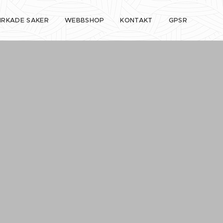
IRKADE SAKER
WEBBSHOP
KONTAKT
GPSR