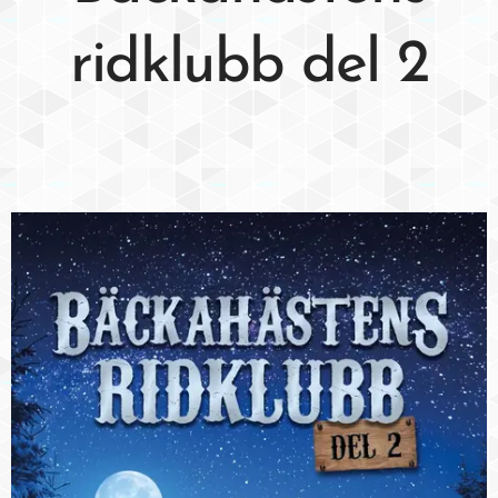
ridklubb del 2