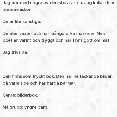
Jag bor med några av den stora arten. Jag kallar dem
husmänniskor.
De är lite konstiga.
De äter växter och har många olika maskiner. Men
boet är varmt och tryggt och här finns gott om mat.
Jag trivs här.
Den finns som tryckt bok. Den har heltäckande bilder
på varje sida och har hårda pärmar.
Genre: bilderbok.
Målgrupp: yngre barn.