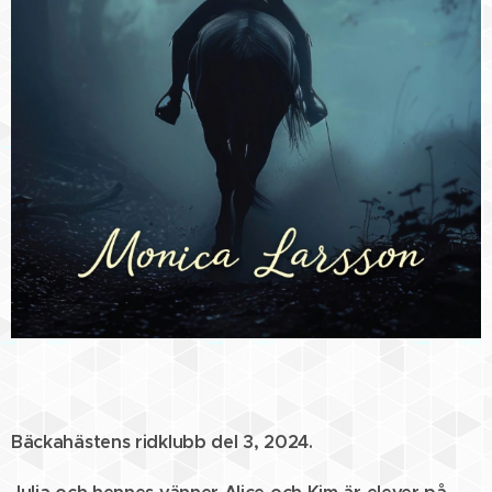
Bäckahästens ridklubb del 3, 2024.