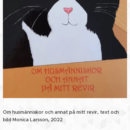
Om husmänniskor och annat på mitt revir, text och
bild Monica Larsson, 2022